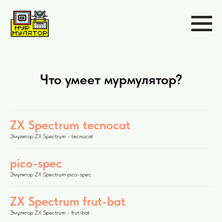
Что умеет мурмулятор?
ZX Spectrum tecnocat
Эмулятор ZX Spectrum - tecnocat
pico-spec
Эмулятор ZX Spectrum pico-spec
ZX Spectrum frut-bat
Эмулятор ZX Spectrum - frut-bat