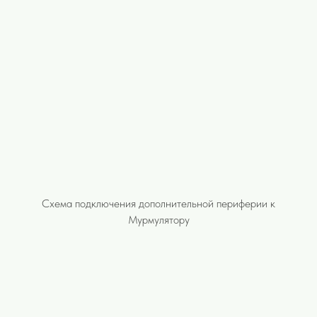
Cхема подключения дополнительной периферии к
Мурмулятору